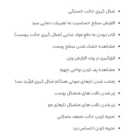
شکل گیری حالت خستگی
افزایش سطح حساسیت به تغییرات دمایی سرد
قادر نبودن به دفع مواد غذایی (شکل گیری حالت یبوست)
مشاهده خشک شدن سطح پوست
قرارگیری در روند افزایش وزن
مشاهده پف کردن نواحی چهره
زمخت شدن تارهای صوتی هنگام شکل گیری فرآیند صدا
زبر شدن بافت های متشکل پوست
زبر شدن بافت های متشکل تارهای مو
تجربه کردن حالت ضعف عضلانی
تجربه کردن احساس درد