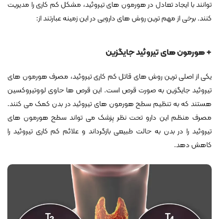
توانند با ایجاد تعادل در هورمون های تیروئید، مشکل کم کاری را مدیریت
کنند. برخی از مهم ترین روش های دارویی در این زمینه عبارتند از:
+ هورمون های تیروئید جایگزین
یکی از اصلی ترین روش های قاتل کم کاری تیروئید، مصرف هورمون های
تیروئید جایگزین به صورت قرص است. این قرص ها حاوی لووتیروکسین
هستند که به تنظیم سطح هورمون های تیروئید در بدن کمک می کنند.
مصرف منظم این دارو تحت نظر پزشک می تواند سطح هورمون های
تیروئید را در بدن به حالت طبیعی بازگرداند و علائم کم کاری تیروئید را
کاهش دهد.