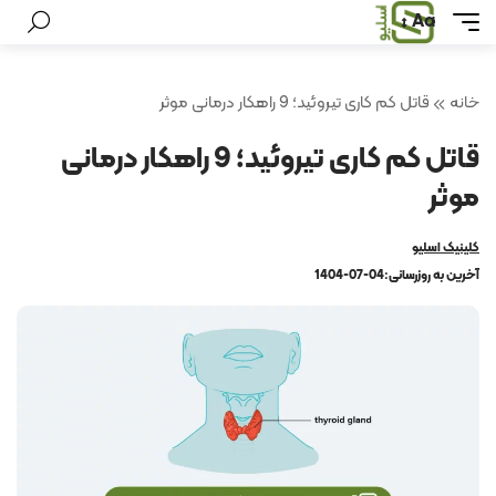
Aa
خانه
قاتل کم کاری تیروئید؛ 9 راهکار درمانی موثر
قاتل کم کاری تیروئید؛ 9 راهکار درمانی
موثر
کلینیک اسلیو
آخرین به روزرسانی:
1404-07-04