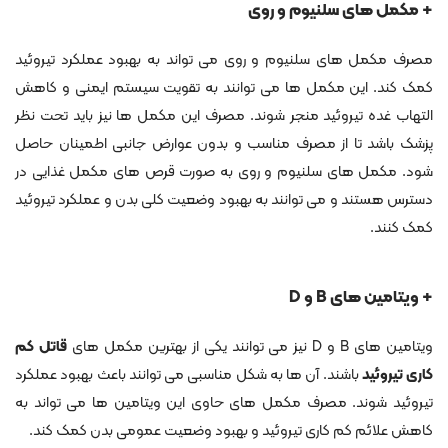
+ مکمل های سلنیوم و روی
مصرف مکمل های سلنیوم و روی می تواند به بهبود عملکرد تیروئید
کمک کند. این مکمل ها می توانند به تقویت سیستم ایمنی و کاهش
التهاب غده تیروئید منجر شوند. مصرف این مکمل ها نیز باید تحت نظر
پزشک باشد تا از مصرف مناسب و بدون عوارض جانبی اطمینان حاصل
شود. مکمل های سلنیوم و روی به صورت قرص های مکمل غذایی در
دسترس هستند و می توانند به بهبود وضعیت کلی بدن و عملکرد تیروئید
کمک کنند.
+ ویتامین های B و D
ویتامین های B و D نیز می توانند یکی از بهترین مکمل های
قاتل کم
کاری تیروئید
باشند. آن ها به شکل مناسبی می توانند باعث بهبود عملکرد
تیروئید شوند. مصرف مکمل های حاوی این ویتامین ها می تواند به
کاهش علائم کم کاری تیروئید و بهبود وضعیت عمومی بدن کمک کند.