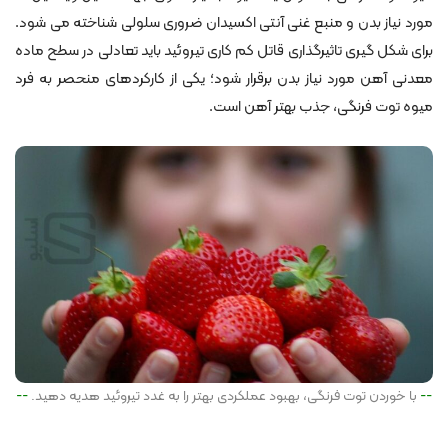
مورد نیاز بدن و منبع غنی آنتی اکسیدان ضروری سلولی شناخته می شود.
برای شکل گیری تاثیرگذاری قاتل کم کاری تیروئید باید تعادلی در سطح ماده
معدنی آهن مورد نیاز بدن برقرار شود؛ یکی از کارکردهای منحصر به فرد
میوه توت فرنگی، جذب بهتر آهن است.
با خوردن توت فرنگی، بهبود عملکردی بهتر را به غدد تیروئید هدیه دهید.