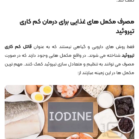
کمک کند.
مصرف مکمل های غذایی برای درمان کم کاری
تیروئید
فقط روش های دارویی و گیاهی نیستند که به عنوان
قاتل کم کاری
تیروئید
شناخته می شوند. در واقع مکمل هایی وجود دارند که در صورت
مصرف می توانند به تنظیم و متعادل سازی تیروئید کمک کنند. مهم ترین
مکمل ها در این زمینه عبارتند از: