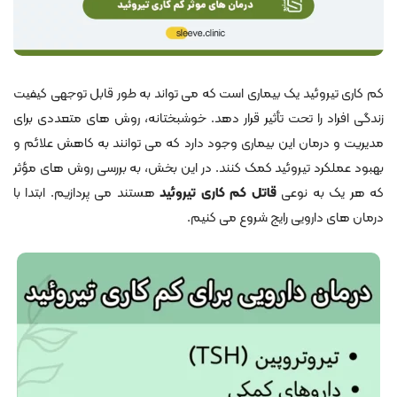
کم کاری تیروئید یک بیماری است که می تواند به طور قابل توجهی کیفیت
زندگی افراد را تحت تأثیر قرار دهد. خوشبختانه، روش های متعددی برای
مدیریت و درمان این بیماری وجود دارد که می توانند به کاهش علائم و
بهبود عملکرد تیروئید کمک کنند. در این بخش، به بررسی روش های مؤثر
که هر یک به نوعی
قاتل کم کاری تیروئید
هستند می پردازیم. ابتدا با
درمان های دارویی رایج شروع می کنیم.