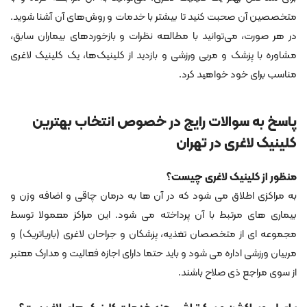
متخصصین آن صحبت کنید تا بیشتر با خدمات و روش‌های آن آشنا شوید.
در هر صورت، می‌توانید با مطالعه نظرات و بازخوردهای بیماران سابق،
مشاوره با پزشک و مربی ورزشی و بازدید از کلینیک‌ها، یک کلینیک لاغری
مناسب برای خود خواهید کرد.
پاسخ به سوالات رایج در خصوص انتخاب بهترین
کلینیک لاغری در تهران
منظور از کلینیک لاغری چیست؟
به مراکزی اطلاق می شود که در آن ها به درمان چاقی و اضافه وزن و
بیماری های مرتبط با آن پرداخته می شود. این مراکز معمولا توسط
مجموعه ای از متخصصان تغذیه، پزشکان و جراحان لاغری (باریاتریک) و
مربیان ورزشی اداره می شود و باید حتما دارای اجازه فعالیت و مدارک معتبر
از سوی مراجع ذی صلاح باشند.