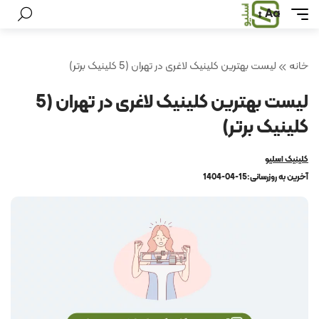
Aa
خانه
لیست بهترین کلینیک لاغری در تهران (5 کلینیک برتر)
لیست بهترین کلینیک لاغری در تهران (5
کلینیک برتر)
کلینیک اسلیو
آخرین به روزرسانی:
1404-04-15