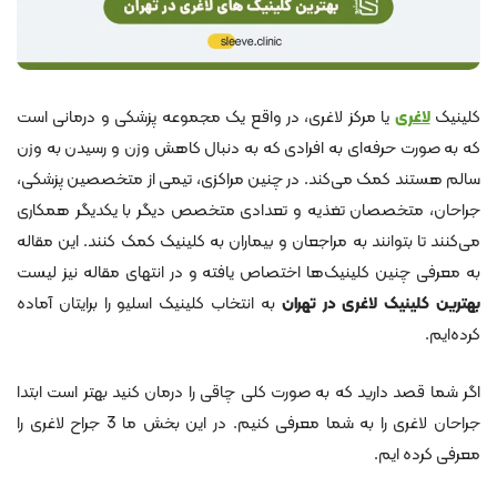
کلینیک
لاغری
یا مرکز لاغری، در واقع یک مجموعه پزشکی و درمانی است
که به صورت حرفه‌ای به افرادی که به دنبال کاهش وزن و رسیدن به وزن
سالم هستند کمک می‌کند. در چنین مراکزی، تیمی از متخصصین پزشکی،
جراحان، متخصصان تغذیه و تعدادی متخصص دیگر با یکدیگر همکاری
می‌کنند تا بتوانند به مراجعان و بیماران به کلینیک کمک کنند. این مقاله
به معرفی چنین کلینیک‌ها اختصاص یافته و در انتهای مقاله نیز لیست
بهترین کلینیک لاغری در تهران
به انتخاب کلینیک اسلیو را برایتان آماده
کرده‌ایم.
اگر شما قصد دارید که به صورت کلی چاقی را درمان کنید بهتر است ابتدا
جراحان لاغری را به شما معرفی کنیم. در این بخش ما 3 جراح لاغری را
معرفی کرده ایم.