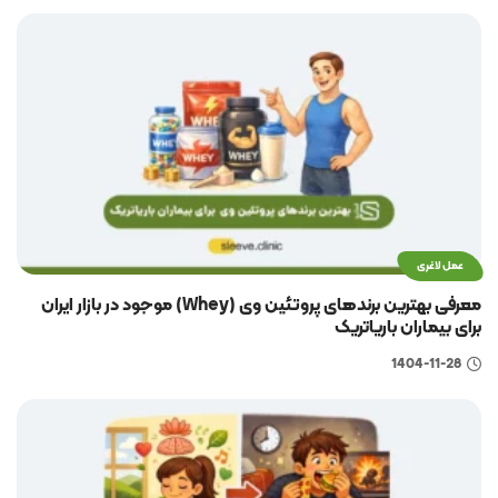
عمل لاغری
معرفی بهترین برندهای پروتئین وی (Whey) موجود در بازار ایران
برای بیماران باریاتریک
1404-11-28