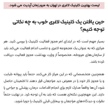
لیست بهترین کلینیک لاغری در تهران به مرور زمان آپدیت می شود.
حین یافتن یک کلینیک لاغری خوب به چه نکاتی
توجه کنیم؟
بسیار مهم است که در ابتدای امر مجوز فعالیت کلینیک را بررسی کنید. هر
مرکزی که به عنوان یک مجموعه لاغری و تناسب اندام فعالیت می‌کند باید
از سازمان‌های مربوطه، مخصوصاً از وزارت بهداشت مجوز فعالیت دریافت
کرده باشد.
همچنین متخصصانی که در این مرکز کار می‌کنند حتماً باید پروانه طبابت
و یا مجوز کار خود را در معرض دید مراجعان قرار دهند تا اطمینان حاصل
شود آن‌ها واقعاً مدارک لازم برای انجام اقدامات درمان، پزشکی و جراحی را
دارند. این مهم‌ترین نکته‌ای هست که باید به آن توجه کرد. در نهایت حتماً
نظرات و دیدگاه‌های مراجعان و بیماران قبلی کلینیک را جویا شوید.