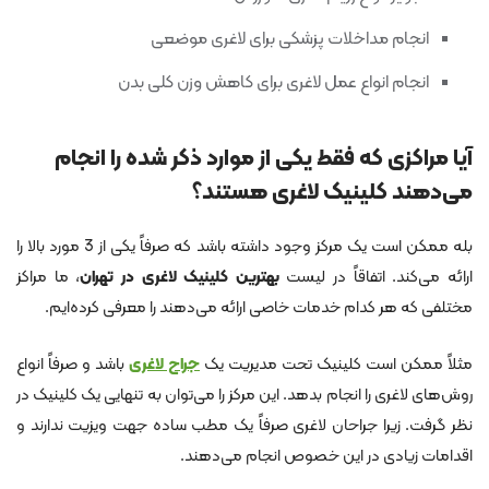
انجام مداخلات پزشکی برای لاغری موضعی
انجام انواع عمل لاغری برای کاهش وزن کلی بدن
آیا مراکزی که فقط یکی از موارد ذکر شده را انجام
می‌دهند کلینیک لاغری هستند؟
بله ممکن است یک مرکز وجود داشته باشد که صرفاً یکی از 3 مورد بالا را
ارائه می‌کند. اتفاقاً در لیست
بهترین کلینیک لاغری در تهران
، ما مراکز
مختلفی که هر کدام خدمات خاصی ارائه می‌دهند را معرفی کرده‌ایم.
مثلاً ممکن است کلینیک تحت مدیریت یک
جراح لاغری
باشد و صرفاً انواع
روش‌های لاغری را انجام بدهد. این مرکز را می‌توان به تنهایی یک کلینیک در
نظر گرفت. زیرا جراحان لاغری صرفاً یک مطب ساده جهت ویزیت ندارند و
اقدامات زیادی در این خصوص انجام می‌دهند.