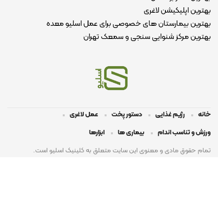
بهترین اپلیکیشن لاغری
بهترین بیمارستان های خصوصی برای عمل اسلیو معده
بهترین مرکز شنوایی سنجی و سمعک تهران
خانه
رژیم غذایی
دستور پخت
عمل لاغری
ورزش و تناسب اندام
بیماری ها
ابزارها
تمام حقوق مادی و معنوی این سایت متعلق به کلینیک اسلیو است.