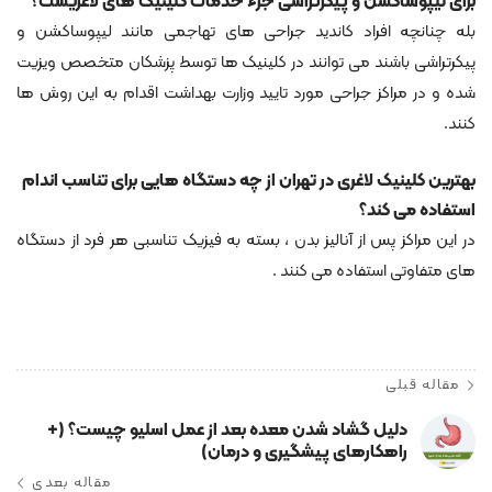
برای لیپوساکشن و پیکرتراشی جزء خدمات کلینیک های لاغریست؟
بله چنانچه افراد کاندید جراحی های تهاجمی مانند لیپوساکشن و
پیکرتراشی باشند می توانند در کلینیک ها توسط پزشکان متخصص ویزیت
شده و در مراکز جراحی مورد تایید وزارت بهداشت اقدام به این روش ها
کنند.
بهترین کلینیک لاغری در تهران از چه دستگاه هایی برای تناسب اندام
استفاده می کند؟
در این مراکز پس از آنالیز بدن ، بسته به فیزیک تناسبی هر فرد از دستگاه
های متفاوتی استفاده می کنند .
مقاله قبلی
دلیل گشاد شدن معده بعد از عمل اسلیو چیست؟ (+
راهکارهای پیشگیری و درمان)
مقاله بعدی