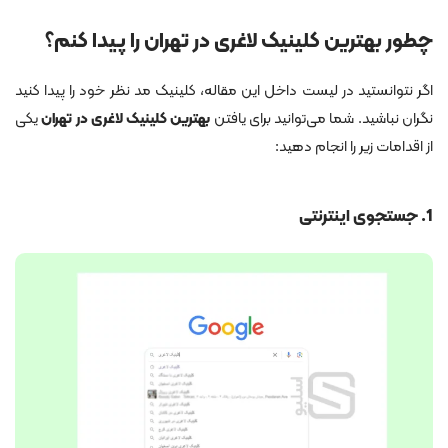
چطور بهترین کلینیک لاغری در تهران را پیدا کنم؟
اگر نتوانستید در لیست داخل این مقاله، کلینیک مد نظر خود را پیدا کنید
نگران نباشید. شما می‌توانید برای یافتن
بهترین کلینیک لاغری در تهران
یکی
از اقدامات زیر را انجام دهید:
1. جستجوی اینترنتی