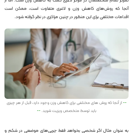
تمرکز تمام متخصصان در مراکز لاغری کمک به کاهش وزن است. اما از
آنجا که روش‌های کاهش وزن و لاغری متفاوت است، ممکن است
اقدامات مختلفی برای این منظور در چنین مراکزی در نظر گرفته شود.
از آنجا که روش های مختلفی برای کاهش وزن وجود دارد، قبل از هر چیزی
باید توسط متخصص ویزیت شوید.
به عنوان مثال اگر شخصی بخواهد فقط چربی‌های موضعی در شکم و