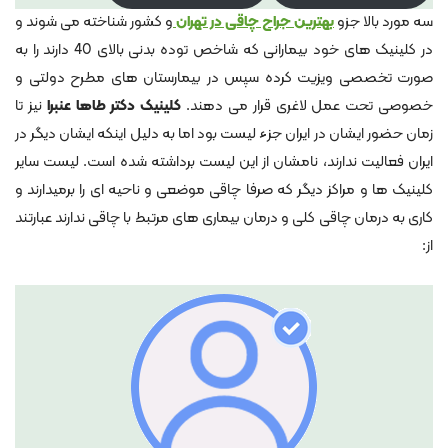
سه مورد بالا جزو
بهترین جراح چاقی در تهران
و کشور شناخته می شوند و
در کلینیک های خود بیمارانی که شاخص توده بدنی بالای 40 دارند را به
صورت تخصصی ویزیت کرده سپس در بیمارستان های مطرح دولتی و
خصوصی تحت عمل لاغری قرار می دهند.
کلینیک دکتر طاها عنبرا
نیز تا
زمان حضور ایشان در ایران جزء لیست بود اما به دلیل اینکه ایشان دیگر در
ایران فعالیت ندارند، نامشان از این لیست برداشته شده است. لیست سایر
کلینیک ها و مراکز دیگر که صرفا چاقی موضعی و ناحیه ای را برمیدارند و
کاری به درمان چاقی کلی و درمان بیماری های مرتبط با چاقی ندارند عبارتند
از: