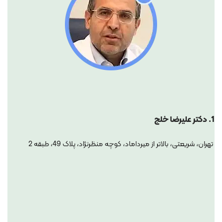
1.
دکتر علیرضا خلج
تهران، شریعتی، بالاتر از میرداماد، کوچه منظرنژاد، پلاک 49، طبقه 2