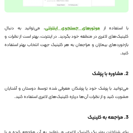
با استفاده از
موتورهای جستجوی اینترنتی
، می‌توانید به دنبال
کلینیک‌های لاغری در منطقه خود بگردید. در اینترنت، بهتر است از نظرات و
بازخوردهای بیماران و مراجعان به هر کلینیک جهت انتخاب بهتر استفاده
کنید.
2. مشاوره با پزشک
می‌توانید با پزشک خود یا پزشکان معرفی شده توسط دوستان و آشنایان
مشورت کنید و از نظرات آن‌ها درباره کلینیک‌های لاغری استفاده کنید.
3. مراجعه به کلینیک
برای شناختن بهتر یک کلینیک لاغری، می‌توانید به آن مراجعه کرده و با