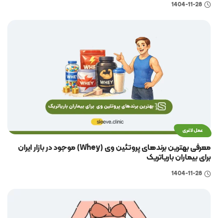
1404-11-28
عمل لاغری
معرفی بهترین برندهای پروتئین وی (Whey) موجود در بازار ایران
برای بیماران باریاتریک
1404-11-28