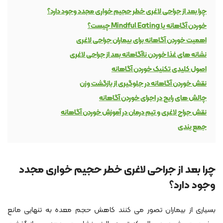
چرا بعد از جراحی لاغری خطر حجیم خواری مجدد وجود دارد؟
خوردن آگاهانه یا Mindful Eating چیست؟
اهمیت خوردن آگاهانه برای بیماران جراحی لاغری
نشانه های غذا خوردن ناآگاهانه بعد از جراحی لاغری
اصول کلیدی تکنیک خوردن آگاهانه
نقش خوردن آگاهانه در جلوگیری از بازگشت وزن
چالش های رایج در اجرای خوردن آگاهانه
نقش جراح لاغری و تیم درمان در آموزش خوردن آگاهانه
جمع بندی
چرا بعد از جراحی لاغری خطر حجیم خواری مجدد
وجود دارد؟
بسیاری از بیماران تصور می کنند کاهش حجم معده به تنهایی مانع