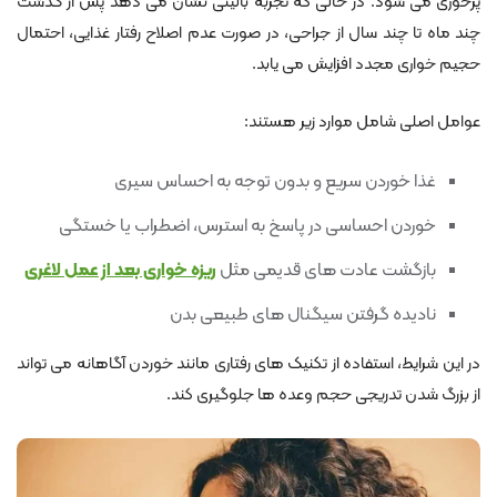
پرخوری می شود. در حالی که تجربه بالینی نشان می دهد پس از گذشت
چند ماه تا چند سال از جراحی، در صورت عدم اصلاح رفتار غذایی، احتمال
حجیم خواری مجدد افزایش می یابد.
عوامل اصلی شامل موارد زیر هستند:
غذا خوردن سریع و بدون توجه به احساس سیری
خوردن احساسی در پاسخ به استرس، اضطراب یا خستگی
بازگشت عادت های قدیمی مثل
ریزه خواری بعد از عمل لاغری
نادیده گرفتن سیگنال های طبیعی بدن
در این شرایط، استفاده از تکنیک های رفتاری مانند خوردن آگاهانه می تواند
از بزرگ شدن تدریجی حجم وعده ها جلوگیری کند.