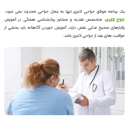
یک برنامه موفق جراحی لاغری تنها به عمل جراحی محدود نمی شود.
جراح لاغری
، متخصص تغذیه و مشاور روانشناسی همگی در آموزش
رفتارهای صحیح غذایی نقش دارند. آموزش خوردن آگاهانه باید بخشی از
مراقبت های بعد از جراحی لاغری باشد.