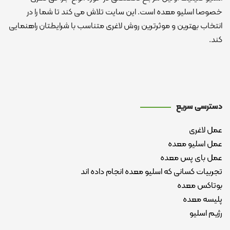
خصوصا اسلیو معده است. این سایت تلاش می کند تا شما را در
انتخاب بهترین و موثرترین روش لاغری متناسب با شرایطتان راهنمایی
کند.
دسترسی سریع
عمل لاغری
عمل اسلیو معده
عمل بای پس معده
تجربیات کسانی که اسلیو معده انجام داده اند
بوتاکس معده
پلیسه معده
رژیم اسلیو