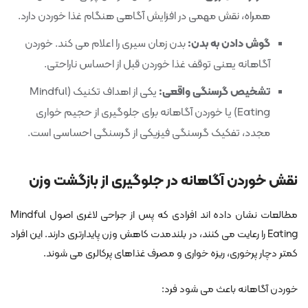
همراه، نقش مهمی در افزایش آگاهی هنگام غذا خوردن دارد.
گوش دادن به بدن:
بدن زمان سیری را اعلام می کند. خوردن
آگاهانه یعنی توقف غذا خوردن قبل از احساس ناراحتی.
تشخیص گرسنگی واقعی:
یکی از اهداف تکنیک (Mindful
Eating) یا خوردن آگاهانه برای جلوگیری از حجیم خواری
مجدد، تفکیک گرسنگی فیزیکی از گرسنگی احساسی است.
نقش خوردن آگاهانه در جلوگیری از بازگشت وزن
مطالعات نشان داده اند افرادی که پس از جراحی لاغری اصول Mindful
Eating را رعایت می کنند، در بلندمدت کاهش وزن پایدارتری دارند. این افراد
کمتر دچار پرخوری، ریزه خواری و مصرف غذاهای پرکالری می شوند.
خوردن آگاهانه باعث می شود فرد: