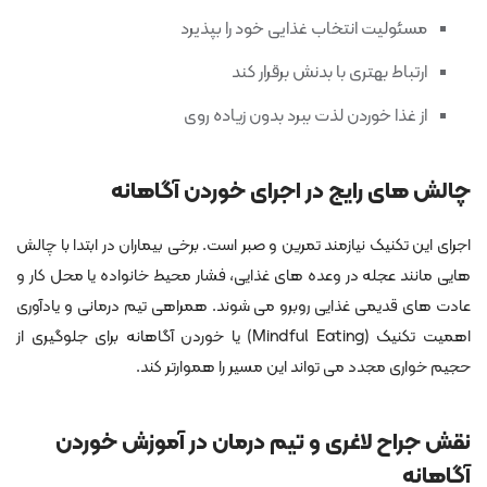
مسئولیت انتخاب غذایی خود را بپذیرد
ارتباط بهتری با بدنش برقرار کند
از غذا خوردن لذت ببرد بدون زیاده روی
چالش های رایج در اجرای خوردن آگاهانه
اجرای این تکنیک نیازمند تمرین و صبر است. برخی بیماران در ابتدا با چالش
هایی مانند عجله در وعده های غذایی، فشار محیط خانواده یا محل کار و
عادت های قدیمی غذایی روبرو می شوند. همراهی تیم درمانی و یادآوری
اهمیت تکنیک (Mindful Eating) یا خوردن آگاهانه برای جلوگیری از
حجیم خواری مجدد می تواند این مسیر را هموارتر کند.
نقش جراح لاغری و تیم درمان در آموزش خوردن
آگاهانه