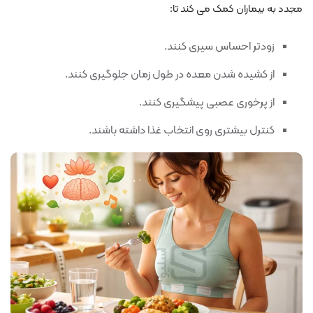
مجدد به بیماران کمک می کند تا:
زودتر احساس سیری کنند.
از کشیده شدن معده در طول زمان جلوگیری کنند.
از پرخوری عصبی پیشگیری کنند.
کنترل بیشتری روی انتخاب غذا داشته باشند.