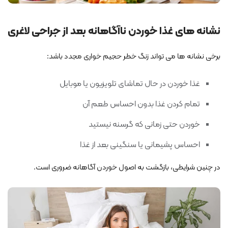
نشانه های غذا خوردن ناآگاهانه بعد از جراحی لاغری
برخی نشانه ها می تواند زنگ خطر حجیم خواری مجدد باشد:
غذا خوردن در حال تماشای تلویزیون یا موبایل
تمام کردن غذا بدون احساس طعم آن
خوردن حتی زمانی که گرسنه نیستید
احساس پشیمانی یا سنگینی بعد از غذا
در چنین شرایطی، بازگشت به اصول خوردن آگاهانه ضروری است.