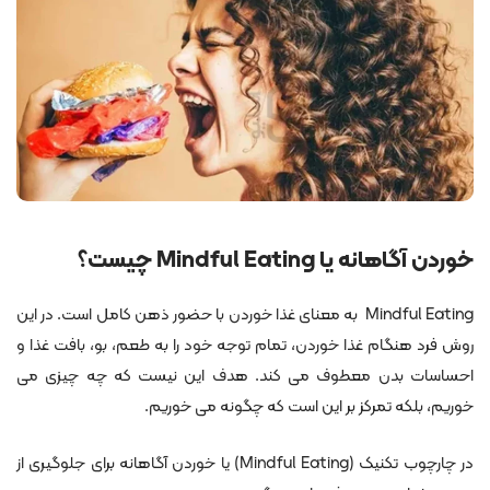
خوردن آگاهانه یا Mindful Eating چیست؟
Mindful Eating به معنای غذا خوردن با حضور ذهن کامل است. در این
روش فرد هنگام غذا خوردن، تمام توجه خود را به طعم، بو، بافت غذا و
احساسات بدن معطوف می کند. هدف این نیست که چه چیزی می
خوریم، بلکه تمرکز بر این است که چگونه می خوریم.
در چارچوب تکنیک (Mindful Eating) یا خوردن آگاهانه برای جلوگیری از