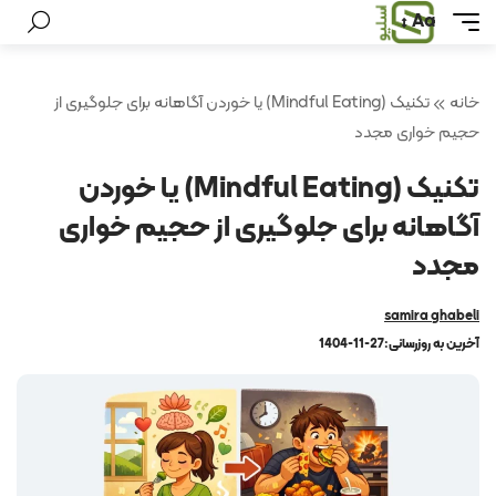
Aa
خانه
تکنیک (Mindful Eating) یا خوردن آگاهانه برای جلوگیری از
حجیم خواری مجدد
تکنیک (Mindful Eating) یا خوردن
آگاهانه برای جلوگیری از حجیم خواری
مجدد
samira ghabeli
آخرین به روزرسانی:
1404-11-27