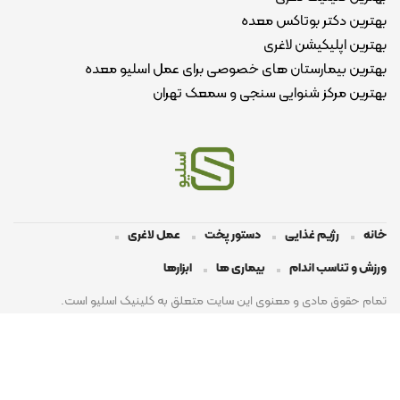
بهترین دکتر بوتاکس معده
بهترین اپلیکیشن لاغری
بهترین بیمارستان های خصوصی برای عمل اسلیو معده
بهترین مرکز شنوایی سنجی و سمعک تهران
خانه
رژیم غذایی
دستور پخت
عمل لاغری
ورزش و تناسب اندام
بیماری ها
ابزارها
تمام حقوق مادی و معنوی این سایت متعلق به کلینیک اسلیو است.