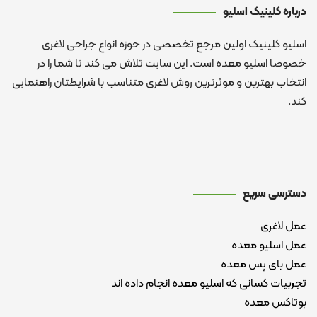
درباره کلینیک اسلیو
اسلیو کلینیک اولین مرجع تخصصی در حوزه انواع جراحی لاغری
خصوصا اسلیو معده است. این سایت تلاش می کند تا شما را در
انتخاب بهترین و موثرترین روش لاغری متناسب با شرایطتان راهنمایی
کند.
دسترسی سریع
عمل لاغری
عمل اسلیو معده
عمل بای پس معده
تجربیات کسانی که اسلیو معده انجام داده اند
بوتاکس معده