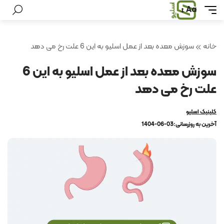
Aa
خانه
سوزش معده بعد از عمل اسلیو به این 6 علت رخ می دهد
سوزش معده بعد از عمل اسلیو به این 6
علت رخ می دهد
کلینیک اسلیو
آخرین به روزرسانی:
1404-06-03