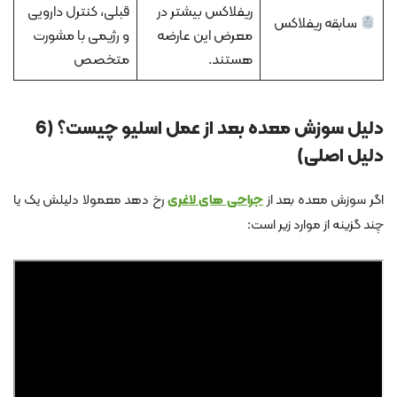
ریفلاکس بیشتر در
قبلی، کنترل دارویی
سابقه ریفلاکس
معرض این عارضه
و رژیمی با مشورت
هستند.
متخصص
دلیل سوزش معده بعد از عمل اسلیو چیست؟ (6
دلیل اصلی)
اگر سوزش معده بعد از
جراحی های لاغری
رخ دهد معمولا دلیلش یک یا
چند گزینه از موارد زیر است: