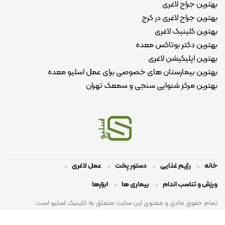
بهترین جراح لاغری
بهترین جراح لاغری در کرج
بهترین کلینیک لاغری
بهترین دکتر بوتاکس معده
بهترین اپلیکیشن لاغری
بهترین بیمارستان های خصوصی برای عمل اسلیو معده
بهترین مرکز شنوایی سنجی و سمعک تهران
خانه
رژیم غذایی
دستور پخت
عمل لاغری
ورزش و تناسب اندام
بیماری ها
ابزارها
تمام حقوق مادی و معنوی این سایت متعلق به کلینیک اسلیو است.