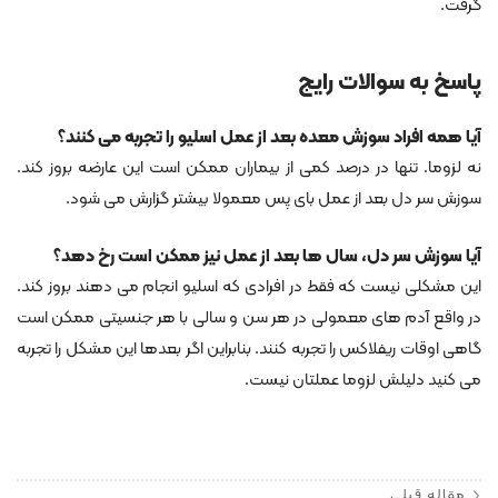
گرفت.
پاسخ به سوالات رایج
آیا همه افراد سوزش معده بعد از عمل اسلیو را تجربه می کنند؟
نه لزوما. تنها در درصد کمی از بیماران ممکن است این عارضه بروز کند.
سوزش سر دل بعد از عمل بای پس معمولا بیشتر گزارش می شود.
آیا سوزش سر دل، سال ها بعد از عمل نیز ممکن است رخ دهد؟
این مشکلی نیست که فقط در افرادی که اسلیو انجام می دهند بروز کند.
در واقع آدم های معمولی در هر سن و سالی با هر جنسیتی ممکن است
گاهی اوقات ریفلاکس را تجربه کنند. بنابراین اگر بعدها این مشکل را تجربه
می کنید دلیلش لزوما عملتان نیست.
مقاله قبلی