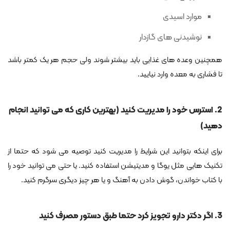
موارد اسیدی
نوشیدنی های گازدار
همچنین وعده های غذایی باید بیشتر شوند ولی حجم هر یک کمتر باشد
تا فشاری به معده وارد نیایید.
2. استرس خود را مدیریت کنید (بهترین کاری که می توانید انجام
دهید)
برای اینکه بتوانید این شرایط را مدیریت کنید توصیه می شود که حتما از
تکنیک هایی مثل یوگا و مدیتیشن استفاده کنید. یا حتی می توانید خود را
با کتاب خواندن، گوش دادن به آهنگ و یا هر چیز دیگری سرگرم کنید.
3. اگر دکتر دارو تجویز کرد حتما طبق دستور مصرف کنید