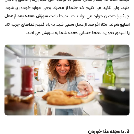
کنید. ولی تاکید می کنیم که حتما از مصرف برخی موارد خودداری شود.
چرا؟ زیرا همین موارد می توانند مستقیما باعث
سوزش معده بعد از عمل
اسلیو
شوند. مثلا اگر بعد از عمل سعی کنید به یاد قدیم غذاهای چرب، تند
یا اسیدی بخورید قطعا حسابی معده شما به سوزش می افتد.
3. با عجله غذا خوردن