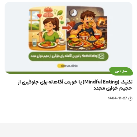
عمل لاغری
تکنیک (Mindful Eating) یا خوردن آگاهانه برای جلوگیری از
حجیم خواری مجدد
1404-11-27