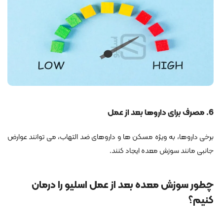
6. مصرف برای داروها بعد از عمل
برخی داروها، به ویژه مسکن ها و داروهای ضد التهاب، می توانند عوارض
جانبی مانند سوزش معده ایجاد کنند.
چطور سوزش معده بعد از عمل اسلیو را درمان
کنیم؟