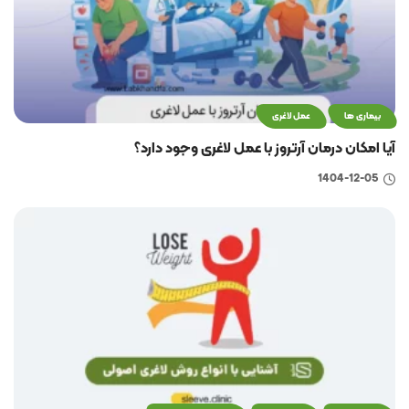
بیماری ها
عمل لاغری
آیا امکان درمان آرتروز با عمل لاغری وجود دارد؟
1404-12-05