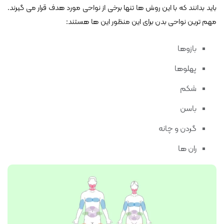
باید بدانند که با این روش ها تنها برخی از نواحی مورد هدف قرار می گیرند.
مهم ترین نواحی بدن برای این منظور این ها هستند:
بازوها
پهلوها
شکم
باسن
گردن و چانه
ران ها