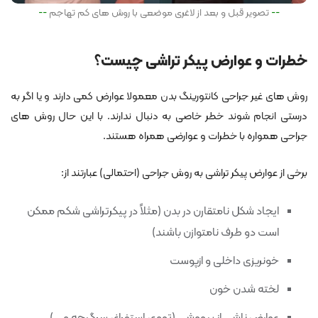
تصویر قبل و بعد از لاغری موضعی با روش های کم تهاجم
خطرات و عوارض پیکر تراشی چیست؟
روش های غیر جراحی کانتورینگ بدن معمولا عوارض کمی دارند و یا اگر به
درستی انجام شوند خطر خاصی به دنبال ندارند. با این حال روش های
جراحی همواره با خطرات و عوارضی همراه هستند.
برخی از عوارض پیکر تراشی به روش جراحی (احتمالی) عبارتند از:
ایجاد شکل نامتقارن در بدن (مثلاً در پیکرتراشی شکم ممکن
است دو طرف نامتوازن باشند)
خونریزی داخلی و ازپوست
لخته شدن خون