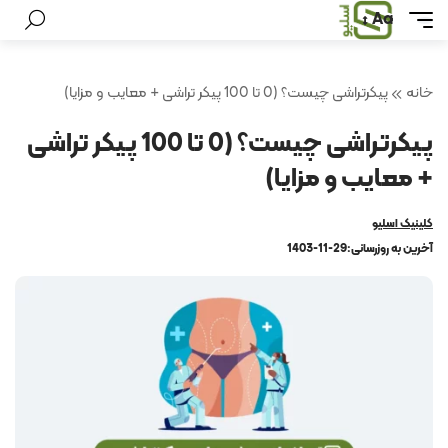
Aa
خانه
پیکرتراشی چیست؟ (0 تا 100 پیکر تراشی + معایب و مزایا)
پیکرتراشی چیست؟ (0 تا 100 پیکر تراشی
+ معایب و مزایا)
کلینیک اسلیو
آخرین به روزرسانی:
1403-11-29