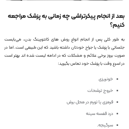
بعد از انجام پیکرتراشی چه زمانی به پزشک مراجعه
کنیم؟
به طور کلی پس از انجام انواع روش های کانتورینگ بدن، می‌بایست
جلساتی با پزشک یا جراح خودتان داشته باشید که این طبیعی است. اما در
صورت بروز برخی علائم و مشکلات که در ادامه لیست شده اند بهتر است
در اسرع وقت با پزشک خود تماس بگیرید:
خونریزی
خروج ترشحات
قرمزی یا تورم در محل برش
درد قفسه سینه
سرگیجه.