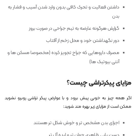
داشتن فعالیت و تحرک کافی بدون وارد شدن آسیب و فشار به
بدن
گزارش هرگونه عارضه به تیم جراحی در صورت بروز
دور نگهداشتن خود و محل زخم از آفتاب
مصرف داروهایی که جراح تجویز کرده (مخصوصا مسکن ها و
آنتی بیوتیک ها)
مزایای پیکرتراشی چیست؟
اگر همه چیز به خوبی پیش برود و با عوارض پیکر تراشی روبرو نشوید
ممکن است از مزایای زیر بهره مند شوید:
اجزای بدن مشخص تر و خوش شکل تر هستند
دست یابی ظاهری جوان تر و ایده آل تر