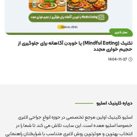
عمل لاغری
تکنیک (Mindful Eating) یا خوردن آگاهانه برای جلوگیری از
حجیم خواری مجدد
1404-11-27
درباره کلینیک اسلیو
اسلیو کلینیک اولین مرجع تخصصی در حوزه انواع جراحی لاغری
خصوصا اسلیو معده است. این سایت تلاش می کند تا شما را در
انتخاب بهترین و موثرترین روش لاغری متناسب با شرایطتان راهنمایی