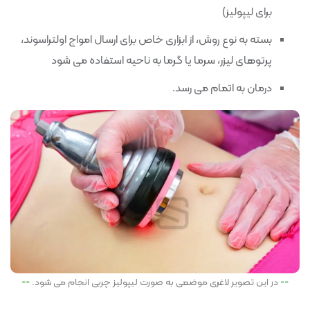
برای لیپولیز)
بسته به نوع روش، از ابزاری خاص برای ارسال امواج اولتراسوند،
پرتوهای لیزر، سرما یا گرما به ناحیه استفاده می شود
درمان به اتمام می رسد.
در این تصویر لاغری موضعی به صورت لیپولیز چربی انجام می شود.