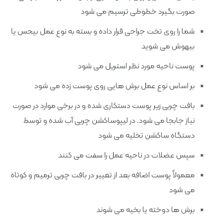
صورت بگیرد خطوطی ترسیم می شود
شما را روی تخت جراحی قرار داده و بسته به نوع عمل بیحس یا
بیهوش می شوید
پوست ناحیه مورد نظر استریل می شود
بر اساس نوع عمل برش هایی روی پوست زده می شود
بافت چربی زیر پوست دستکاری شده و در برخی موارد در صورت
نیاز جابجا می شود. در لیپوساکشن چربی آب شده و توسط
دستگاه ساکشن تخلیه می شود
سپس عضلات در ناحیه عمل را سفت می کنند
معمولاً پوست اضافه بعد از تغییر در بافت چربی ترمیم و کوتاه
می شود
برش ها دوخته یا بخیه می شوند