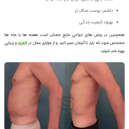
داشتن پوست صاف تر
بهبود کیفیت زندگی
همچنین در روش های جراحی نتایج ممکن است هفته ها یا ماه ها
مشخص شود که باید تا آنزمان صبر کنید و از مزایای عمل در
لاغری
و زیبایی
بهره مند شوید.