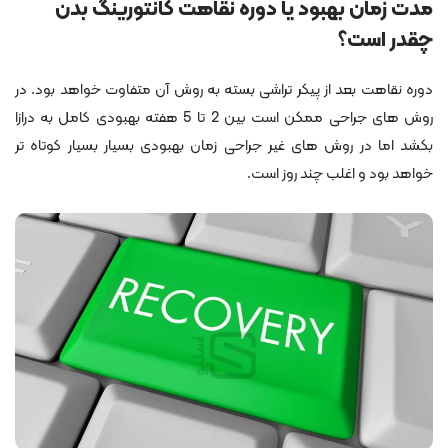
مدت زمان بهبود یا دوره نقاهت کانتورینگ بدن
چقدر است؟
دوره نقاهت بعد از پیکر تراشی بسته به روش آن متفاوت خواهد بود. در
روش های جراحی ممکن است بین 2 تا 5 هفته بهبودی کامل به درازا
بکشد اما در روش های غیر جراحی زمان بهبودی بسیار بسیار کوتاه تر
خواهد بود و اغلب چند روز است.