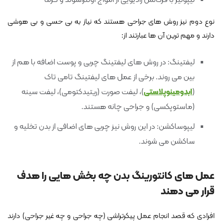
نوع دوم نیز روش های جراحی هستند که نیاز به بی حسی و بی هوشی
دارند و مهم ترین آن ها عبارتند از:
لیفتینگ: در روش های لیفتینگ چربی و پوست اضافه با هم از
بین می روند. برخی از عمل های لیفتینگ تامی تاک
(
ابدومینوپلاستی
)، لیفت صورت (ریتیدکتومی)، لیفت سینه
(ماستوپکسی) و جراحی چانه هستند.
لیپوساکشن: در این روش نیز چربی های اضافی از بدن تخلیه و
ساکشن می شوند.
عمل های کانتورینگ بدن چه بخش هایی را هدف
قرار می دهند
افرادی که قصد انجام عمل پیکرتراشی (چه جراحی و چه غیر جراحی) دارند