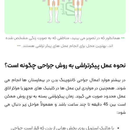
همانطور که در تصویر می بینید، مناطقی که به صورت رنگی مشخص شده
اند، بهترین محل برای انجام عمل های پیکر تراشی هستند.
نحوه عمل پیکرتراشی به روش جراحی چگونه است؟
در بیشتر موارد اعمال جراحی کانتورینگ بدن در بیمارستان ها انجام می
شوند. همچنین در مواردی این عمل ها در کلینیک های مجهز یا مراکز اتاق
عمل محدود صورت می گیرند. زمان پیکرتراشی بسته به نوع روش ممکن
است بین 45 دقیقه تا چند ساعت باشد و معمولاً مراحل زیر دنبال می
شود:
با ماژیک استریل روی بخش هایی از بدن که قرار است جراحی