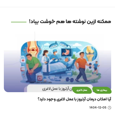
ممکنه ازین نوشته ها هم خوشت بیاد!
بیماری ها
عمل لاغری
آیا امکان درمان آرتروز با عمل لاغری وجود دارد؟
1404-12-05