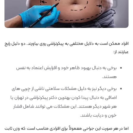
افراد ممکن است به دلایل مختلفی به پیکرتراشی روی بیاورند. دو دلیل رایج
عبارتند از:
برخی به دنبال بهبود ظاهر خود و افزایش اعتماد به نفس
هستند.
برخی دیگر نیز به دلیل مشکلات سلامتی ناشی از چربی های
اضافی به دنبال پیدا کردن بهترین دکتر پیکرتراشی در تهران یا
هر شهر دیگر هستند. این مشکلات می توانند شامل فشار
خون و دیابت باشند.
اما در هر صورت این جراحی معمولاً برای افرادی مناسب است که وزن ثابت