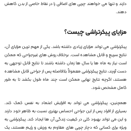
دارند و تنها می خواهند چربی های اضافی را در نقاط خاصی از بدن کاهش
دهند.
مزایای پیکرتراشی چیست؟
پیکرتراشی می تواند مزایای زیادی داشته باشد. یکی از مهم ترین مزایای آن،
نتایج سریع و قابل مشاهده است. برخلاف روش های غیرجراحی که ممکن
است نیاز به ماه ها یا سال ها زمان داشته باشند تا نتایج قابل توجهی به
دست آورند، نتایج پیکرتراشی معمولاً بلافاصله پس از جراحی قابل مشاهده
هستند، اگرچه نتایج نهایی ممکن است چند ماه طول بکشد تا به طور
کامل مشخص شود.
همچنین، پیکرتراشی می تواند به افزایش اعتماد به نفس کمک کند.
بسیاری از افراد پس از این جراحی احساس بهتری نسبت به ظاهر خود دارند
و این می تواند بهبود کلی در کیفیت زندگی آن ها ایجاد کند. پیکرتراشی به
ویژه برای کسانی که دچار چربی های مقاوم به ورزش و رژیم هستند، یک