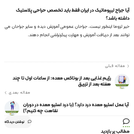
آیا جراح لیپوماتیک در ایران فقط باید تخصص حراحی پلاستیک
داشته باشد؟
خیر لزوما اینطور نیست. جراحان عمومی آموزش دیده و سایر جراحان می
توانند بعد از دریافت آموزش و مهارت پیکرتراشی انجام دهند.
مقاله قبلی
رژیم غذایی بعد از بوتاکس معده: از ساعات اول تا چند
هفته بعد از تزریق
مقاله بعدی
آیا عمل اسلیو معده درد دارد؟ (با درد اسلیو معده در دوران
نقاهت چه کنیم؟)
نوشتن دیدگاه
مطالب پر بازدید