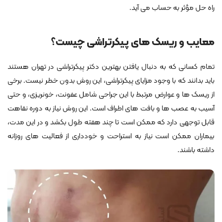
راه حل مؤثر به حساب می آید.
معایب و ریسک های پیکرتراشی چیست؟
تمام کسانی که به دنبال یافتن بهترین دکتر پیکرتراشی در تهران هستند
باید بدانند که با وجود مزایای پیکرتراشی، این روش بدون خطر نیست. برخی
از ریسک ها و عوارض مرتبط با این جراحی شامل عفونت، خونریزی، و حتی
آسیب به عصب ها و بافت های اطراف است. این روش نیاز به دوره نقاهت
قابل توجهی دارد که ممکن است تا چند هفته طول بکشد و در این مدت،
بیماران ممکن است نیاز به استراحت و خودداری از فعالیت های روزانه
داشته باشند.