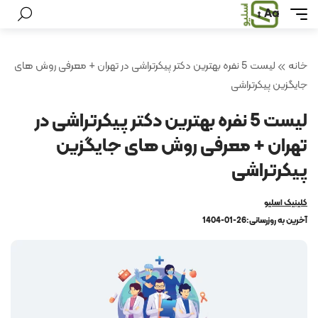
Aa
خانه
لیست 5 نفره بهترین دکتر پیکرتراشی در تهران + معرفی روش های
جایگزین پیکرتراشی
لیست 5 نفره بهترین دکتر پیکرتراشی در
تهران + معرفی روش های جایگزین
پیکرتراشی
کلینیک اسلیو
آخرین به روزرسانی:
1404-01-26