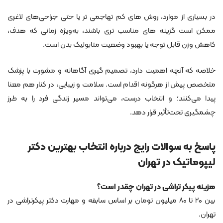
در بسیاری از موارد، روش‌ های کم‌ تهاجمی تر یا حتی جراحی‌های لاغری
ممکن است گزینه‌ های مناسب‌ تری باشند، به‌ویژه زمانی که هدف،
کاهش وزن قابل توجه یا بهبود وضعیت متابولیک بدن است.
خلاصه که آنچه اهمیت دارد، تصمیم‌ گیری آگاهانه و مشورت با پزشک
متخصص پیش از هرگونه اقدام است. سلامت و زیبایی، در کنار هم معنا
پیدا می‌کنند؛ و انتخاب درست، می‌تواند مسیر زندگی فرد را به طرز
چشمگیری تحت‌تأثیر قرار دهد.
پاسخ به سوالات رایج درباره انتخاب بهترین دکتر
لیپوماتیک در تهران
هزینه پیکر تراشی در تهران چقدر است؟
بین ۲۰ تا ۸۰ میلیون تومان بر اساس سابقه و مهارت دکتر پیکرتراشی در
تهران.