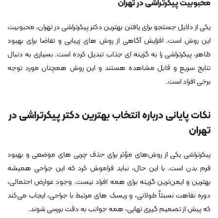
محبوبیت پیکرتراشی در تهران
یکی از دلایل جستجو برای یافتن بهترین دکتر پیکرتراشی در تهران، محبوبیت
این روش است. افزایش آگاهی از روش‌ های زیبایی و تقاضا برای بهبود
ظاهر، پیکرتراشی را به گزینه‌ ای جذاب تبدیل کرده است. بسیاری به دنبال
نتایج سریع و قابل مشاهده هستند و این روش همچنان مورد توجه
برخی افراد است.
نکات پایانی درباره انتخاب بهترین دکتر پیکرتراشی در
تهران
پیکرتراشی یکی از روش‌های مؤثر برای حذف چربی‌ های موضعی و بهبود
فرم بدن است. با این حال، نباید فراموش کرد که این جراحی همیشه
بهترین و ایمن‌ترین گزینه برای همه افراد نیست. وجود عوارض احتمالی،
دوره نقاهت نسبتاً طولانی، و ریسک‌ های مرتبط با جراحی، ایجاب می‌کند
که پیش از تصمیم‌ گیری نهایی، همه جوانب به دقت بررسی شوند.