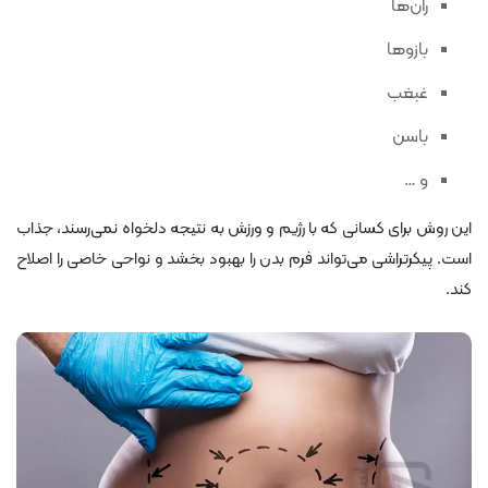
ران‌ها
بازوها
غبغب
باسن
و …
این روش برای کسانی که با رژیم و ورزش به نتیجه دلخواه نمی‌رسند، جذاب
است. پیکرتراشی می‌تواند فرم بدن را بهبود بخشد و نواحی خاصی را اصلاح
کند.