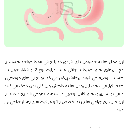
این عمل ها به خصوص برای افرادی که با چاقی مفرط مواجه هستند یا
دچار بیماری های مرتبط با چاقی مانند دیابت نوع 2 و فشار خون بالا
هستند، توصیه می شوند. برخلاف پیکرتراشی که تنها چربی های موضعی را
هدف قرار می دهد، این روش ها به کاهش وزن کلی بدن کمک می کنند
و می توانند بهبودهای قابل توجهی در سلامت عمومی فرد ایجاد کنند. با
این حال، این جراحی ها نیز به تخصص بالا و مراقبت های بعد از جراحی نیاز
دارند.