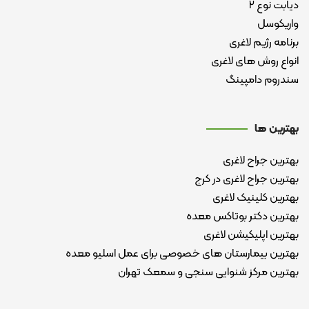
دیابت نوع ۲
واریکوسل
برنامه رژیم لاغری
انواع روش های لاغری
سندروم دامپینگ
بهترین ها
بهترین جراح لاغری
بهترین جراح لاغری در کرج
بهترین کلینیک لاغری
بهترین دکتر بوتاکس معده
بهترین اپلیکیشن لاغری
بهترین بیمارستان های خصوصی برای عمل اسلیو معده
بهترین مرکز شنوایی سنجی و سمعک تهران