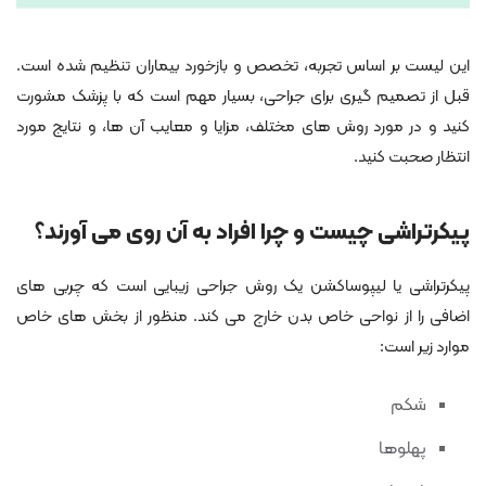
این لیست بر اساس تجربه، تخصص و بازخورد بیماران تنظیم شده است.
قبل از تصمیم گیری برای جراحی، بسیار مهم است که با پزشک مشورت
کنید و در مورد روش های مختلف، مزایا و معایب آن ها، و نتایج مورد
انتظار صحبت کنید.
پیکرتراشی چیست و چرا افراد به آن روی می آورند؟
پیکرتراشی یا لیپوساکشن یک روش جراحی زیبایی است که چربی‌ های
اضافی را از نواحی خاص بدن خارج می کند. منظور از بخش های خاص
موارد زیر است:
شکم
پهلوها