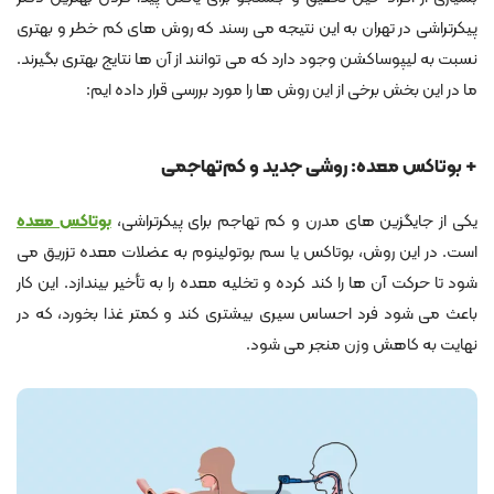
پیکرتراشی در تهران به این نتیجه می رسند که روش های کم خطر و بهتری
نسبت به لیپوساکشن وجود دارد که می توانند از آن ها نتایج بهتری بگیرند.
ما در این بخش برخی از این روش ها را مورد بررسی قرار داده ایم:
+ بوتاکس معده: روشی جدید و کم‌تهاجمی
یکی از جایگزین ‌های مدرن و کم‌ تهاجم برای پیکرتراشی،
بوتاکس معده
است. در این روش، بوتاکس یا سم بوتولینوم به عضلات معده تزریق می
‌شود تا حرکت آن ‌ها را کند کرده و تخلیه معده را به تأخیر بیندازد. این کار
باعث می ‌شود فرد احساس سیری بیشتری کند و کمتر غذا بخورد، که در
نهایت به کاهش وزن منجر می‌ شود.