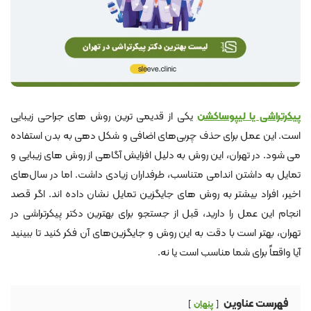
پیکرتراشی یا لیپوساکشن
یکی از قدیمی‌ ترین روش‌ های جراحی زیبایی
است. این عمل برای حذف چربی‌های اضافی و شکل‌ دهی به بدن استفاده
می‌ شود. در تهران، این روش به دلیل افزایش آگاهی از روش‌ های زیبایی و
تمایل به داشتن اندامی متناسب، طرفداران زیادی داشت. اما در سال‌های
اخیر، افراد بیشتر به روش‌ های جایگزین تمایل نشان داده‌ اند. اگر قصد
انجام این عمل را دارید، قبل از جستجو برای بهترین دکتر پیکرتراشی در
تهران، بهتر است با دقت به این روش و جایگزین‌های آن فکر کنید تا ببینید
آیا واقعاً برای شما مناسب است یا نه.
فهرست عناوین
پنهان